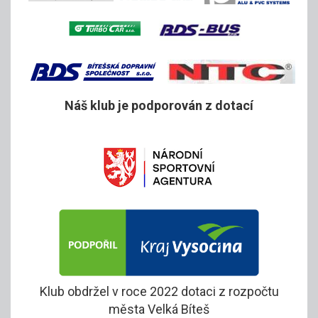
Náš klub je podporován z dotací
Klub obdržel v roce 2022 dotaci z rozpočtu
města Velká Bíteš