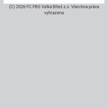
(C) 2026 FC PBS Velká Bíteš z.s. Všechna práva
vyhrazena