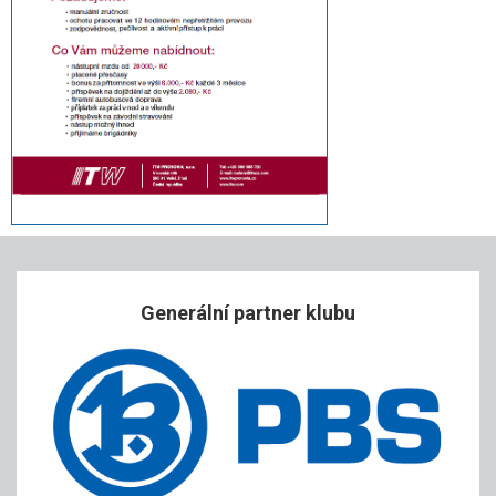
Generální partner klubu