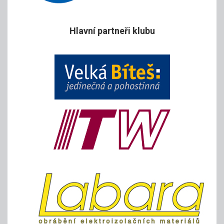
Hlavní partneři klubu