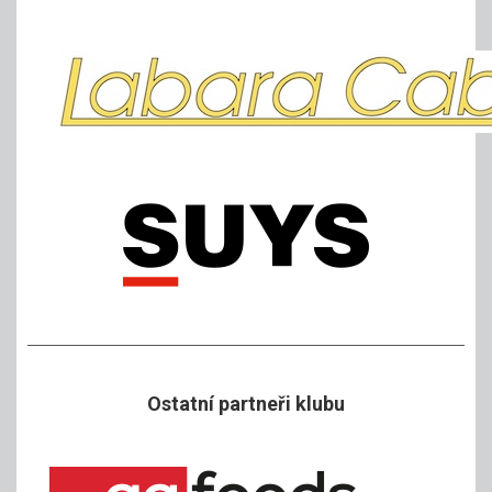
Ostatní partneři klubu