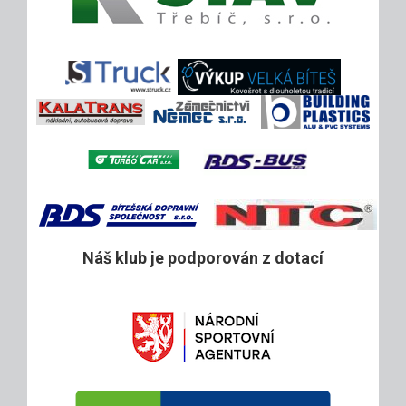
Náš klub je podporován z dotací