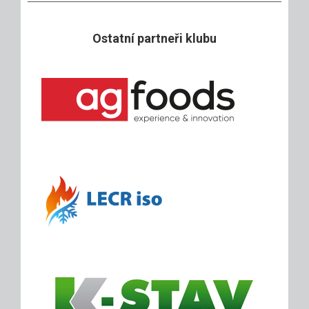
Ostatní partneři klubu