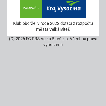
Klub obdržel v roce 2022 dotaci z rozpočtu
města Velká Bíteš
(C) 2026 FC PBS Velká Bíteš z.s. Všechna práva
vyhrazena