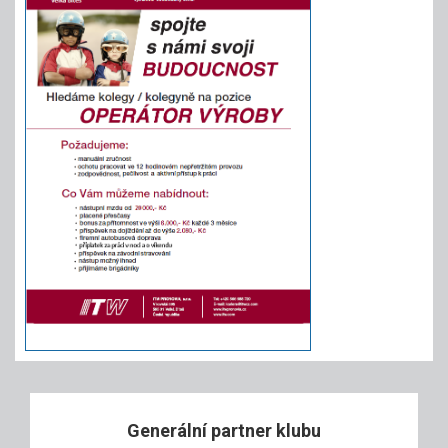
Generální partner klubu