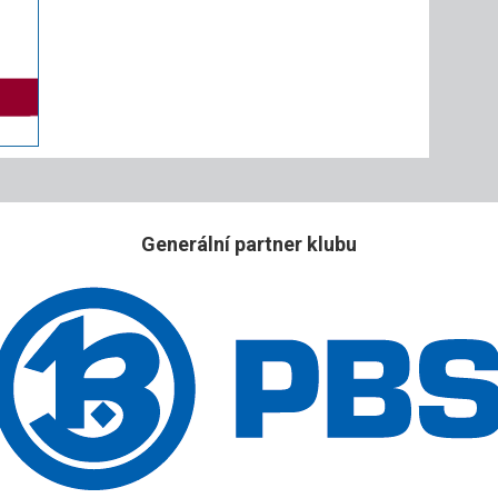
Generální partner klubu