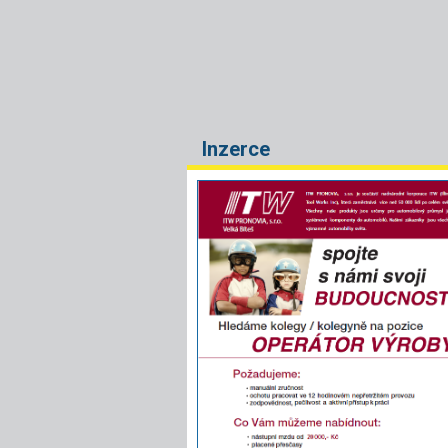
Inzerce