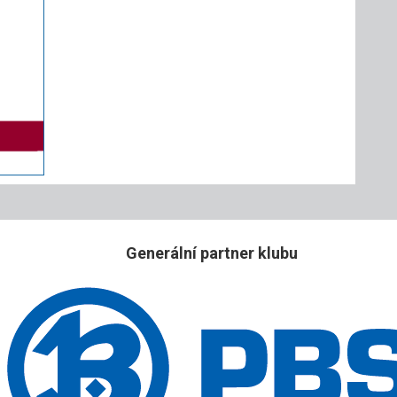
Generální partner klubu