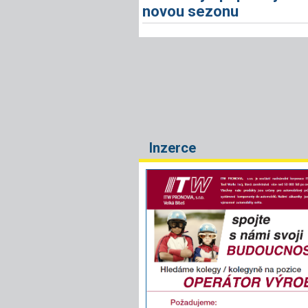
novou sezonu
Inzerce