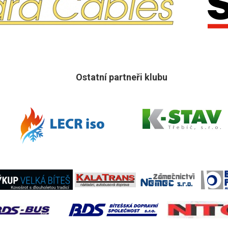
Ostatní partneři klubu