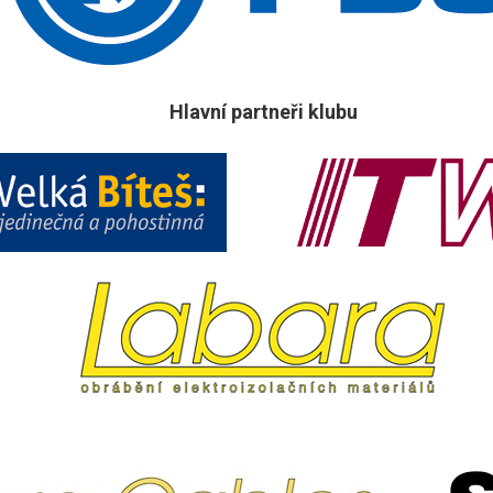
Hlavní partneři klubu