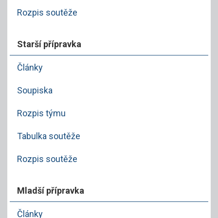
Rozpis soutěže
Starší přípravka
Články
Soupiska
Rozpis týmu
Tabulka soutěže
Rozpis soutěže
Mladší přípravka
Články