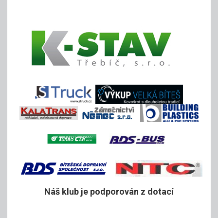
Náš klub je podporován z dotací