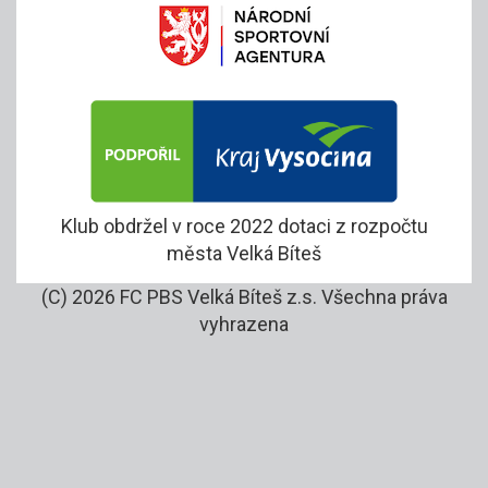
Klub obdržel v roce 2022 dotaci z rozpočtu
města Velká Bíteš
(C) 2026 FC PBS Velká Bíteš z.s. Všechna práva
vyhrazena