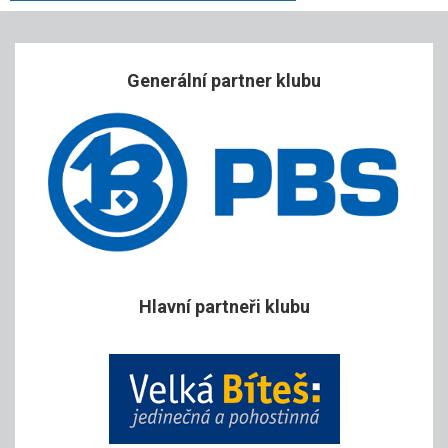
Generální partner klubu
Hlavní partneři klubu