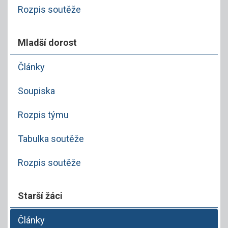
Rozpis soutěže
Mladší dorost
Články
Soupiska
Rozpis týmu
Tabulka soutěže
Rozpis soutěže
Starší žáci
Články