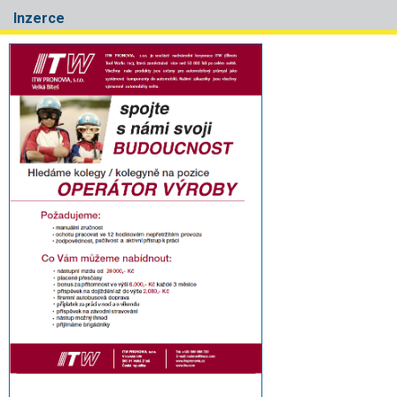
Inzerce