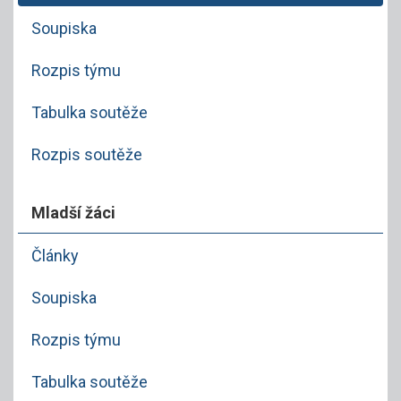
Soupiska
Rozpis týmu
Tabulka soutěže
Rozpis soutěže
Mladší žáci
Články
Soupiska
Rozpis týmu
Tabulka soutěže